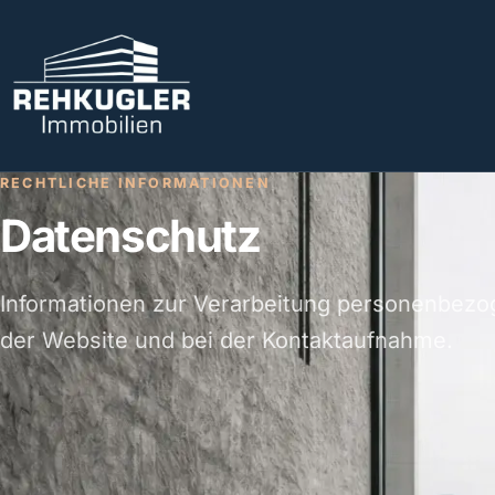
RECHTLICHE INFORMATIONEN
Datenschutz
Informationen zur Verarbeitung personenbez
der Website und bei der Kontaktaufnahme.