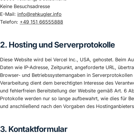
Keine Besuchsadresse
E-Mail:
info@rehkugler.info
Telefon:
+49 151 66555888
2. Hosting und Serverprotokolle
Diese Website wird bei Vercel Inc., USA, gehostet. Beim Au
Daten wie IP-Adresse, Zeitpunkt, angeforderte URL, übert
Browser- und Betriebssystemangaben in Serverprotokollen 
Verarbeitung dient dem berechtigten Interesse des Verantwor
und fehlerfreien Bereitstellung der Website gemäß Art. 6 A
Protokolle werden nur so lange aufbewahrt, wie dies für Betr
und anschließend nach den Vorgaben des Hostinganbieters
3. Kontaktformular