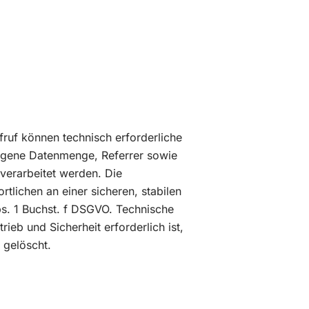
fruf können technisch erforderliche
ragene Datenmenge, Referrer sowie
verarbeitet werden. Die
tlichen an einer sicheren, stabilen
bs. 1 Buchst. f DSGVO. Technische
ieb und Sicherheit erforderlich ist,
 gelöscht.