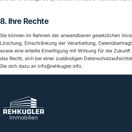
8. Ihre Rechte
Sie können im Rahmen der anwendbaren gesetzlichen Vorau
Löschung, Einschränkung der Verarbeitung, Datenübertrag
sowie eine erteilte Einwilligung mit Wirkung für die Zukun
das Recht, sich bei einer zuständigen Datenschutzaufsic
Sie sich dazu an info@rehkugler.info.