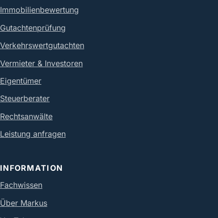
Immobilienbewertung
Gutachtenprüfung
Verkehrswertgutachten
Vermieter & Investoren
Eigentümer
Steuerberater
Rechtsanwälte
Leistung anfragen
INFORMATION
Fachwissen
Über Markus