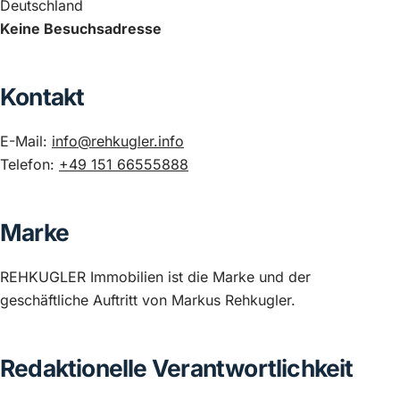
Deutschland
Keine Besuchsadresse
Kontakt
E-Mail:
info@rehkugler.info
Telefon:
+49 151 66555888
Marke
REHKUGLER Immobilien ist die Marke und der
geschäftliche Auftritt von Markus Rehkugler.
Redaktionelle Verantwortlichkeit