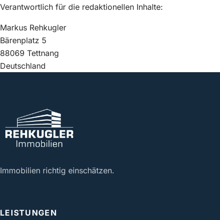
Verantwortlich für die redaktionellen Inhalte:
Markus Rehkugler
Bärenplatz 5
88069 Tettnang
Deutschland
Immobilien richtig einschätzen.
LEISTUNGEN