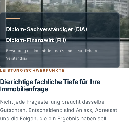
Diplom-Sachverständiger (DIA)
Diplom-Finanzwirt (FH)
Bewertung mit Immobilienpraxis und steuerlichem
Verständnis
LEISTUNGSSCHWERPUNKTE
Die richtige fachliche Tiefe für Ihre
Immobilienfrage
Nicht jede Fragestellung braucht dasselbe
Gutachten. Entscheidend sind Anlass, Adressat
und die Folgen, die ein Ergebnis haben soll.