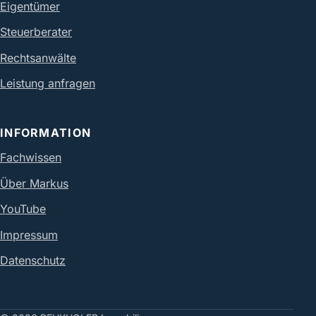
Eigentümer
Steuerberater
Rechtsanwälte
Leistung anfragen
INFORMATION
Fachwissen
Über Markus
YouTube
Impressum
Datenschutz