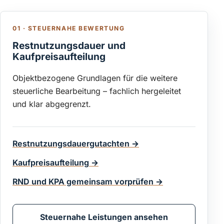
01 · STEUERNAHE BEWERTUNG
Restnutzungsdauer und
Kaufpreisaufteilung
Objektbezogene Grundlagen für die weitere
steuerliche Bearbeitung – fachlich hergeleitet
und klar abgegrenzt.
Restnutzungsdauergutachten
→
Kaufpreisaufteilung
→
RND und KPA gemeinsam vorprüfen
→
Steuernahe Leistungen ansehen