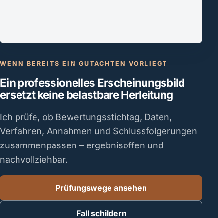
WENN BEREITS EIN GUTACHTEN VORLIEGT
Ein professionelles Erscheinungsbild
ersetzt keine belastbare Herleitung
Ich prüfe, ob Bewertungsstichtag, Daten,
Verfahren, Annahmen und Schlussfolgerungen
zusammenpassen – ergebnisoffen und
nachvollziehbar.
Prüfungswege ansehen
Fall schildern