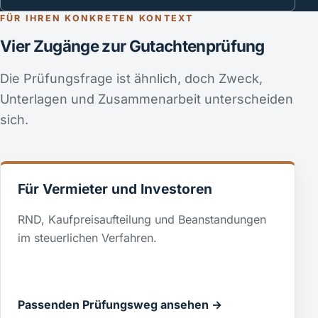
FÜR IHREN KONKRETEN KONTEXT
Vier Zugänge zur Gutachtenprüfung
Die Prüfungsfrage ist ähnlich, doch Zweck,
Unterlagen und Zusammenarbeit unterscheiden
sich.
Für Vermieter und Investoren
RND, Kaufpreisaufteilung und Beanstandungen
im steuerlichen Verfahren.
Passenden Prüfungsweg ansehen →