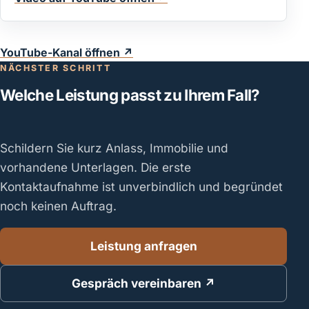
YouTube-Kanal öffnen ↗
NÄCHSTER SCHRITT
Welche Leistung passt zu Ihrem Fall?
Schildern Sie kurz Anlass, Immobilie und
vorhandene Unterlagen. Die erste
Kontaktaufnahme ist unverbindlich und begründet
noch keinen Auftrag.
Leistung anfragen
Gespräch vereinbaren ↗