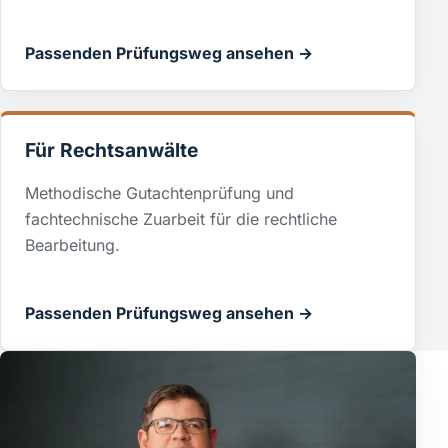
Passenden Prüfungsweg ansehen →
Für Rechtsanwälte
Methodische Gutachtenprüfung und
fachtechnische Zuarbeit für die rechtliche
Bearbeitung.
Passenden Prüfungsweg ansehen →