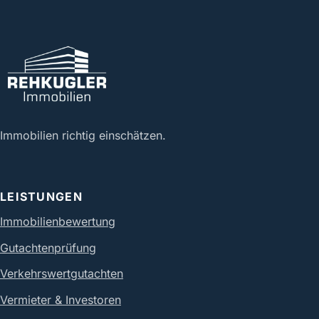
Immobilien richtig einschätzen.
LEISTUNGEN
Immobilienbewertung
Gutachtenprüfung
Verkehrswertgutachten
Vermieter & Investoren