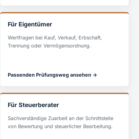
Für Eigentümer
Wertfragen bei Kauf, Verkauf, Erbschaft,
Trennung oder Vermögensordnung.
Passenden Prüfungsweg ansehen →
Für Steuerberater
Sachverständige Zuarbeit an der Schnittstelle
von Bewertung und steuerlicher Bearbeitung.