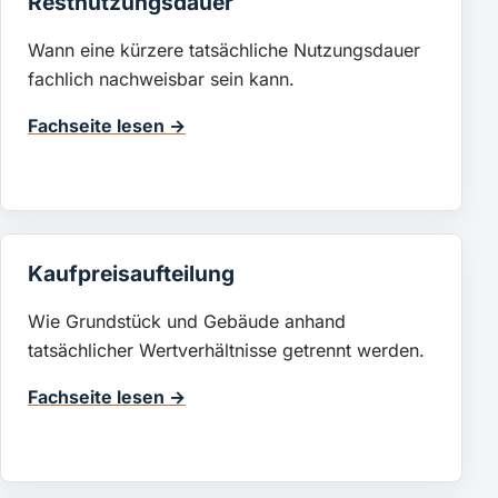
Restnutzungsdauer
Wann eine kürzere tatsächliche Nutzungsdauer
fachlich nachweisbar sein kann.
Fachseite lesen →
Kaufpreisaufteilung
Wie Grundstück und Gebäude anhand
tatsächlicher Wertverhältnisse getrennt werden.
Fachseite lesen →