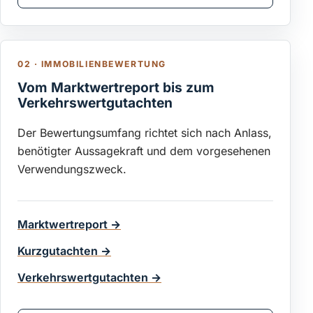
02 · IMMOBILIENBEWERTUNG
Vom Marktwertreport bis zum
Verkehrswertgutachten
Der Bewertungsumfang richtet sich nach Anlass,
benötigter Aussagekraft und dem vorgesehenen
Verwendungszweck.
Marktwertreport
→
Kurzgutachten
→
Verkehrswertgutachten
→