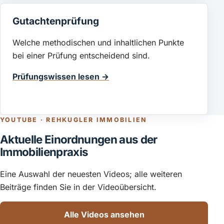
Gutachtenprüfung
Welche methodischen und inhaltlichen Punkte
bei einer Prüfung entscheidend sind.
Prüfungswissen lesen →
YOUTUBE · REHKUGLER IMMOBILIEN
Aktuelle Einordnungen aus der
Immobilienpraxis
Eine Auswahl der neuesten Videos; alle weiteren
Beiträge finden Sie in der Videoübersicht.
Alle Videos ansehen