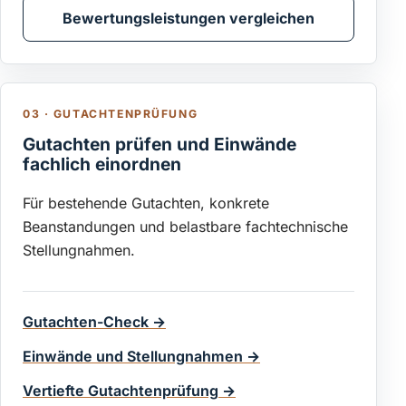
Bewertungsleistungen vergleichen
03 · GUTACHTENPRÜFUNG
Gutachten prüfen und Einwände
fachlich einordnen
Für bestehende Gutachten, konkrete
Beanstandungen und belastbare fachtechnische
Stellungnahmen.
Gutachten-Check
→
Einwände und Stellungnahmen
→
Vertiefte Gutachtenprüfung
→