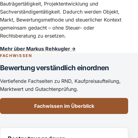
Bauträgertätigkeit, Projektentwicklung und
Sachverständigentätigkeit. Dadurch werden Objekt,
Markt, Bewertungsmethode und steuerlicher Kontext
gemeinsam gedacht – ohne Steuer- oder
Rechtsberatung zu ersetzen.
Mehr über Markus Rehkugler →
FACHWISSEN
Bewertung verständlich einordnen
Vertiefende Fachseiten zu RND, Kaufpreisaufteilung,
Marktwert und Gutachtenprüfung.
Fachwissen im Überblick