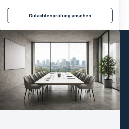
Gutachtenprüfung ansehen