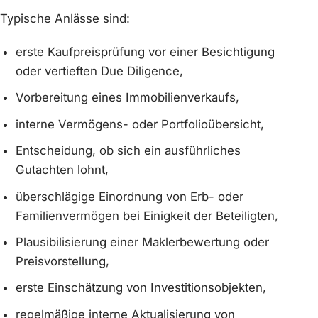
Typische Anlässe sind:
erste Kaufpreisprüfung vor einer Besichtigung
oder vertieften Due Diligence,
Vorbereitung eines Immobilienverkaufs,
interne Vermögens- oder Portfolioübersicht,
Entscheidung, ob sich ein ausführliches
Gutachten lohnt,
überschlägige Einordnung von Erb- oder
Familienvermögen bei Einigkeit der Beteiligten,
Plausibilisierung einer Maklerbewertung oder
Preisvorstellung,
erste Einschätzung von Investitionsobjekten,
regelmäßige interne Aktualisierung von