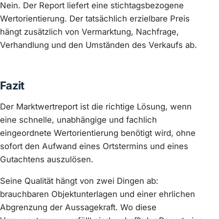
Nein. Der Report liefert eine stichtagsbezogene
Wertorientierung. Der tatsächlich erzielbare Preis
hängt zusätzlich von Vermarktung, Nachfrage,
Verhandlung und den Umständen des Verkaufs ab.
Fazit
Der Marktwertreport ist die richtige Lösung, wenn
eine schnelle, unabhängige und fachlich
eingeordnete Wertorientierung benötigt wird, ohne
sofort den Aufwand eines Ortstermins und eines
Gutachtens auszulösen.
Seine Qualität hängt von zwei Dingen ab:
brauchbaren Objektunterlagen und einer ehrlichen
Abgrenzung der Aussagekraft. Wo diese