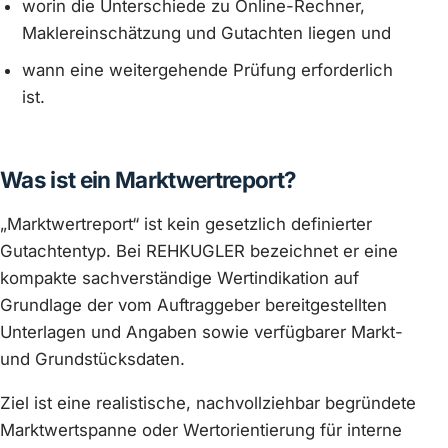
worin die Unterschiede zu Online-Rechner,
Maklereinschätzung und Gutachten liegen und
wann eine weitergehende Prüfung erforderlich
ist.
Was ist ein Marktwertreport?
„Marktwertreport“ ist kein gesetzlich definierter
Gutachtentyp. Bei REHKUGLER bezeichnet er eine
kompakte sachverständige Wertindikation auf
Grundlage der vom Auftraggeber bereitgestellten
Unterlagen und Angaben sowie verfügbarer Markt-
und Grundstücksdaten.
Ziel ist eine realistische, nachvollziehbar begründete
Marktwertspanne oder Wertorientierung für interne