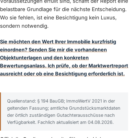
Voraussetzungen erfüllt sind, schafft der Report eine
belastbare Grundlage für die nächste Entscheidung.
Wo sie fehlen, ist eine Besichtigung kein Luxus,
sondern notwendig.
Sie möchten den Wert Ihrer Immobilie kurzfristig
einordnen? Senden Sie mir die vorhandenen
Objektunterlagen und den konkreten
Bewertungsanlass. Ich prüfe, ob der Marktwertreport
ausreicht oder ob eine Besichtigung erforderlich ist.
Quellenstand: § 194 BauGB; ImmoWertV 2021 in der
geltenden Fassung; amtliche Grundstücksmarktdaten
der örtlich zuständigen Gutachterausschüsse nach
Verfügbarkeit. Fachlich aktualisiert am 04.08.2026.