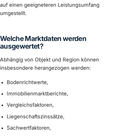
auf einen geeigneteren Leistungsumfang
umgestellt.
Welche Marktdaten werden
ausgewertet?
Abhängig von Objekt und Region können
insbesondere herangezogen werden:
Bodenrichtwerte,
Immobilienmarktberichte,
Vergleichsfaktoren,
Liegenschaftszinssätze,
Sachwertfaktoren,