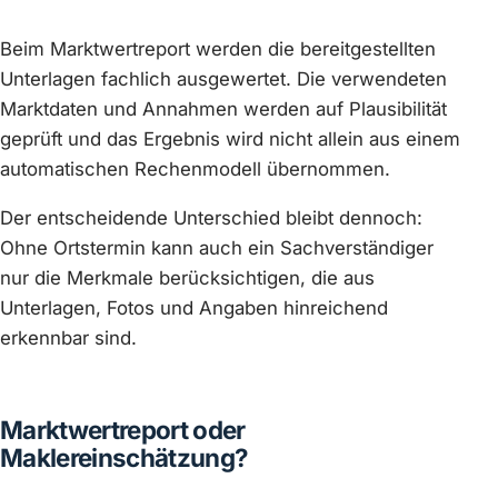
Beim Marktwertreport werden die bereitgestellten
Unterlagen fachlich ausgewertet. Die verwendeten
Marktdaten und Annahmen werden auf Plausibilität
geprüft und das Ergebnis wird nicht allein aus einem
automatischen Rechenmodell übernommen.
Der entscheidende Unterschied bleibt dennoch:
Ohne Ortstermin kann auch ein Sachverständiger
nur die Merkmale berücksichtigen, die aus
Unterlagen, Fotos und Angaben hinreichend
erkennbar sind.
Marktwertreport oder
Maklereinschätzung?