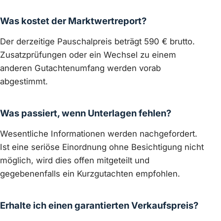
Was kostet der Marktwertreport?
Der derzeitige Pauschalpreis beträgt 590 € brutto.
Zusatzprüfungen oder ein Wechsel zu einem
anderen Gutachtenumfang werden vorab
abgestimmt.
Was passiert, wenn Unterlagen fehlen?
Wesentliche Informationen werden nachgefordert.
Ist eine seriöse Einordnung ohne Besichtigung nicht
möglich, wird dies offen mitgeteilt und
gegebenenfalls ein Kurzgutachten empfohlen.
Erhalte ich einen garantierten Verkaufspreis?