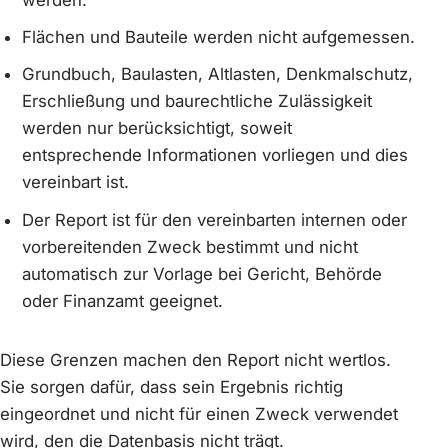
Flächen und Bauteile werden nicht aufgemessen.
Grundbuch, Baulasten, Altlasten, Denkmalschutz,
Erschließung und baurechtliche Zulässigkeit
werden nur berücksichtigt, soweit
entsprechende Informationen vorliegen und dies
vereinbart ist.
Der Report ist für den vereinbarten internen oder
vorbereitenden Zweck bestimmt und nicht
automatisch zur Vorlage bei Gericht, Behörde
oder Finanzamt geeignet.
Diese Grenzen machen den Report nicht wertlos.
Sie sorgen dafür, dass sein Ergebnis richtig
eingeordnet und nicht für einen Zweck verwendet
wird, den die Datenbasis nicht trägt.