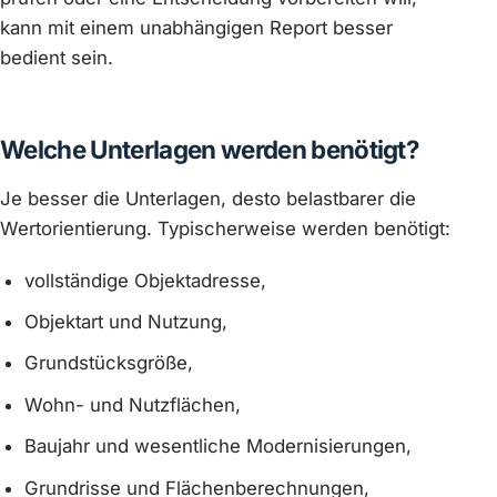
kann mit einem unabhängigen Report besser
bedient sein.
Welche Unterlagen werden benötigt?
Je besser die Unterlagen, desto belastbarer die
Wertorientierung. Typischerweise werden benötigt:
vollständige Objektadresse,
Objektart und Nutzung,
Grundstücksgröße,
Wohn- und Nutzflächen,
Baujahr und wesentliche Modernisierungen,
Grundrisse und Flächenberechnungen,