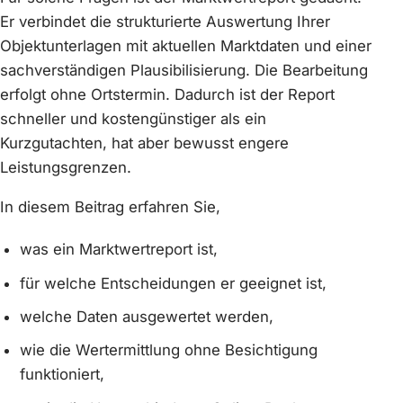
Er verbindet die strukturierte Auswertung Ihrer
Objektunterlagen mit aktuellen Marktdaten und einer
sachverständigen Plausibilisierung. Die Bearbeitung
erfolgt ohne Ortstermin. Dadurch ist der Report
schneller und kostengünstiger als ein
Kurzgutachten, hat aber bewusst engere
Leistungsgrenzen.
In diesem Beitrag erfahren Sie,
was ein Marktwertreport ist,
für welche Entscheidungen er geeignet ist,
welche Daten ausgewertet werden,
wie die Wertermittlung ohne Besichtigung
funktioniert,