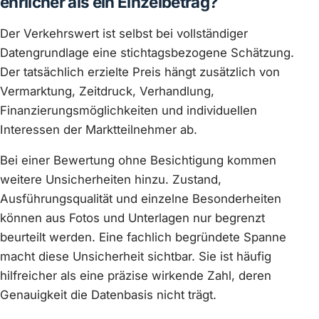
ehrlicher als ein Einzelbetrag?
Der Verkehrswert ist selbst bei vollständiger
Datengrundlage eine stichtagsbezogene Schätzung.
Der tatsächlich erzielte Preis hängt zusätzlich von
Vermarktung, Zeitdruck, Verhandlung,
Finanzierungsmöglichkeiten und individuellen
Interessen der Marktteilnehmer ab.
Bei einer Bewertung ohne Besichtigung kommen
weitere Unsicherheiten hinzu. Zustand,
Ausführungsqualität und einzelne Besonderheiten
können aus Fotos und Unterlagen nur begrenzt
beurteilt werden. Eine fachlich begründete Spanne
macht diese Unsicherheit sichtbar. Sie ist häufig
hilfreicher als eine präzise wirkende Zahl, deren
Genauigkeit die Datenbasis nicht trägt.