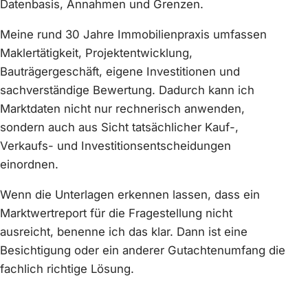
Datenbasis, Annahmen und Grenzen.
Meine rund 30 Jahre Immobilienpraxis umfassen
Maklertätigkeit, Projektentwicklung,
Bauträgergeschäft, eigene Investitionen und
sachverständige Bewertung. Dadurch kann ich
Marktdaten nicht nur rechnerisch anwenden,
sondern auch aus Sicht tatsächlicher Kauf-,
Verkaufs- und Investitionsentscheidungen
einordnen.
Wenn die Unterlagen erkennen lassen, dass ein
Marktwertreport für die Fragestellung nicht
ausreicht, benenne ich das klar. Dann ist eine
Besichtigung oder ein anderer Gutachtenumfang die
fachlich richtige Lösung.