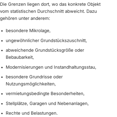
Die Grenzen liegen dort, wo das konkrete Objekt
vom statistischen Durchschnitt abweicht. Dazu
gehören unter anderem:
besondere Mikrolage,
ungewöhnlicher Grundstückszuschnitt,
abweichende Grundstücksgröße oder
Bebaubarkeit,
Modernisierungen und Instandhaltungsstau,
besondere Grundrisse oder
Nutzungsmöglichkeiten,
vermietungsbedingte Besonderheiten,
Stellplätze, Garagen und Nebenanlagen,
Rechte und Belastungen.