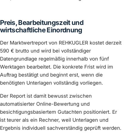
Preis, Bearbeitungszeit und
wirtschaftliche Einordnung
Der Marktwertreport von REHKUGLER kostet derzeit
590 € brutto und wird bei vollständiger
Datengrundlage regelmäßig innerhalb von fünf
Werktagen bearbeitet. Die konkrete Frist wird im
Auftrag bestätigt und beginnt erst, wenn die
benötigten Unterlagen vollständig vorliegen.
Der Report ist damit bewusst zwischen
automatisierter Online-Bewertung und
besichtigungsbasiertem Gutachten positioniert. Er
ist teurer als ein Rechner, weil Unterlagen und
Ergebnis individuell sachverständig geprüft werden.