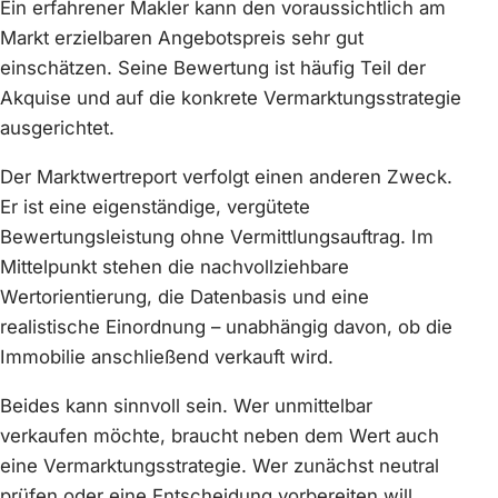
Ein erfahrener Makler kann den voraussichtlich am
Markt erzielbaren Angebotspreis sehr gut
einschätzen. Seine Bewertung ist häufig Teil der
Akquise und auf die konkrete Vermarktungsstrategie
ausgerichtet.
Der Marktwertreport verfolgt einen anderen Zweck.
Er ist eine eigenständige, vergütete
Bewertungsleistung ohne Vermittlungsauftrag. Im
Mittelpunkt stehen die nachvollziehbare
Wertorientierung, die Datenbasis und eine
realistische Einordnung – unabhängig davon, ob die
Immobilie anschließend verkauft wird.
Beides kann sinnvoll sein. Wer unmittelbar
verkaufen möchte, braucht neben dem Wert auch
eine Vermarktungsstrategie. Wer zunächst neutral
prüfen oder eine Entscheidung vorbereiten will,