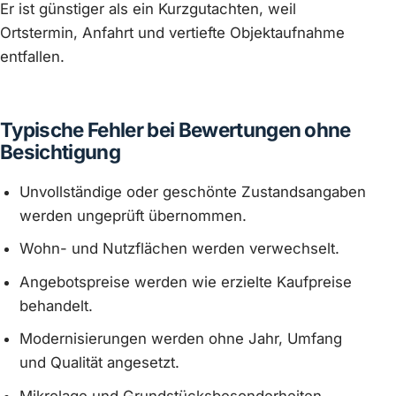
Er ist günstiger als ein Kurzgutachten, weil
Ortstermin, Anfahrt und vertiefte Objektaufnahme
entfallen.
Typische Fehler bei Bewertungen ohne
Besichtigung
Unvollständige oder geschönte Zustandsangaben
werden ungeprüft übernommen.
Wohn- und Nutzflächen werden verwechselt.
Angebotspreise werden wie erzielte Kaufpreise
behandelt.
Modernisierungen werden ohne Jahr, Umfang
und Qualität angesetzt.
Mikrolage und Grundstücksbesonderheiten