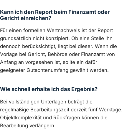
Kann ich den Report beim Finanzamt oder
Gericht einreichen?
Für einen formellen Wertnachweis ist der Report
grundsätzlich nicht konzipiert. Ob eine Stelle ihn
dennoch berücksichtigt, liegt bei dieser. Wenn die
Vorlage bei Gericht, Behörde oder Finanzamt von
Anfang an vorgesehen ist, sollte ein dafür
geeigneter Gutachtenumfang gewählt werden.
Wie schnell erhalte ich das Ergebnis?
Bei vollständigen Unterlagen beträgt die
regelmäßige Bearbeitungszeit derzeit fünf Werktage.
Objektkomplexität und Rückfragen können die
Bearbeitung verlängern.