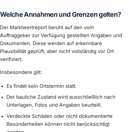
Welche Annahmen und Grenzen gelten?
Der Marktwertreport beruht auf den vom
Auftraggeber zur Verfügung gestellten Angaben und
Dokumenten. Diese werden auf erkennbare
Plausibilität geprüft, aber nicht vollständig vor Ort
verifiziert.
Insbesondere gilt:
Es findet kein Ortstermin statt.
Der bauliche Zustand wird ausschließlich nach
Unterlagen, Fotos und Angaben beurteilt.
Verdeckte Schäden oder nicht dokumentierte
Besonderheiten können nicht berücksichtigt
werden.