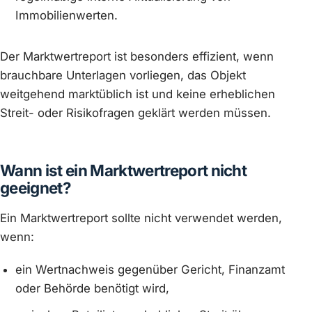
Immobilienwerten.
Der Marktwertreport ist besonders effizient, wenn
brauchbare Unterlagen vorliegen, das Objekt
weitgehend marktüblich ist und keine erheblichen
Streit- oder Risikofragen geklärt werden müssen.
Wann ist ein Marktwertreport nicht
geeignet?
Ein Marktwertreport sollte nicht verwendet werden,
wenn:
ein Wertnachweis gegenüber Gericht, Finanzamt
oder Behörde benötigt wird,