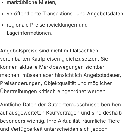
marktübliche Mieten,
veröffentlichte Transaktions- und Angebotsdaten,
regionale Preisentwicklungen und
Lageinformationen.
Angebotspreise sind nicht mit tatsächlich
vereinbarten Kaufpreisen gleichzusetzen. Sie
können aktuelle Marktbewegungen sichtbar
machen, müssen aber hinsichtlich Angebotsdauer,
Preisänderungen, Objektqualität und möglicher
Übertreibungen kritisch eingeordnet werden.
Amtliche Daten der Gutachterausschüsse beruhen
auf ausgewerteten Kaufverträgen und sind deshalb
besonders wichtig. Ihre Aktualität, räumliche Tiefe
und Verfügbarkeit unterscheiden sich jedoch