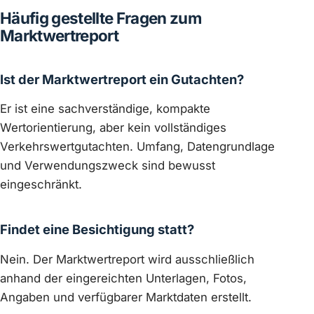
Häufig gestellte Fragen zum
Marktwertreport
Ist der Marktwertreport ein Gutachten?
Er ist eine sachverständige, kompakte
Wertorientierung, aber kein vollständiges
Verkehrswertgutachten. Umfang, Datengrundlage
und Verwendungszweck sind bewusst
eingeschränkt.
Findet eine Besichtigung statt?
Nein. Der Marktwertreport wird ausschließlich
anhand der eingereichten Unterlagen, Fotos,
Angaben und verfügbarer Marktdaten erstellt.