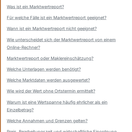
Was ist ein Marktwertreport?
Für welche Fälle ist ein Marktwertreport geeignet?
Wann ist ein Marktwertreport nicht geeignet?
Wie unterscheidet sich der Marktwertreport von einem
Online-Rechner?
Marktwertreport oder Maklereinschätzung?
Welche Unterlagen werden benötigt?
Welche Marktdaten werden ausgewertet?
Wie wird der Wert ohne Ortstermin ermittelt?
Warum ist eine Wertspanne häufig ehrlicher als ein
Einzelbetrag?
Welche Annahmen und Grenzen gelten?
Preis, Bearbeitungszeit und wirtschaftliche Einordnung