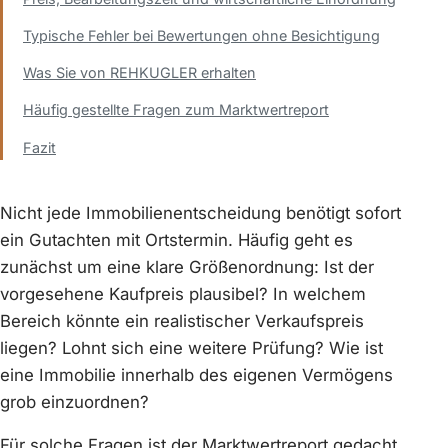
Typische Fehler bei Bewertungen ohne Besichtigung
Was Sie von REHKUGLER erhalten
Häufig gestellte Fragen zum Marktwertreport
Fazit
Nicht jede Immobilienentscheidung benötigt sofort
ein Gutachten mit Ortstermin. Häufig geht es
zunächst um eine klare Größenordnung: Ist der
vorgesehene Kaufpreis plausibel? In welchem
Bereich könnte ein realistischer Verkaufspreis
liegen? Lohnt sich eine weitere Prüfung? Wie ist
eine Immobilie innerhalb des eigenen Vermögens
grob einzuordnen?
Für solche Fragen ist der Marktwertreport gedacht.