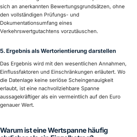
sich an anerkannten Bewertungsgrundsätzen, ohne
den vollständigen Prüfungs- und
Dokumentationsumfang eines
Verkehrswertgutachtens vorzutäuschen.
5. Ergebnis als Wertorientierung darstellen
Das Ergebnis wird mit den wesentlichen Annahmen,
Einflussfaktoren und Einschränkungen erläutert. Wo
die Datenlage keine seriöse Scheingenauigkeit
erlaubt, ist eine nachvollziehbare Spanne
aussagekräftiger als ein vermeintlich auf den Euro
genauer Wert.
Warum ist eine Wertspanne häufig