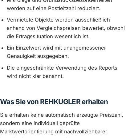
werden auf eine Postleitzahl reduziert.
Vermietete Objekte werden ausschließlich
anhand von Vergleichspreisen bewertet, obwohl
die Ertragssituation wesentlich ist.
Ein Einzelwert wird mit unangemessener
Genauigkeit ausgegeben.
Die eingeschränkte Verwendung des Reports
wird nicht klar benannt.
Was Sie von REHKUGLER erhalten
Sie erhalten keine automatisch erzeugte Preiszahl,
sondern eine individuell geprüfte
Marktwertorientierung mit nachvollziehbarer