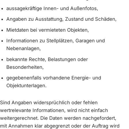
aussagekräftige Innen- und Außenfotos,
Angaben zu Ausstattung, Zustand und Schäden,
Mietdaten bei vermieteten Objekten,
Informationen zu Stellplätzen, Garagen und
Nebenanlagen,
bekannte Rechte, Belastungen oder
Besonderheiten,
gegebenenfalls vorhandene Energie- und
Objektunterlagen.
Sind Angaben widersprüchlich oder fehlen
wertrelevante Informationen, wird nicht einfach
weitergerechnet. Die Daten werden nachgefordert,
mit Annahmen klar abgegrenzt oder der Auftrag wird