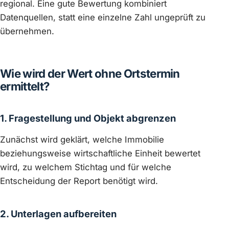
regional. Eine gute Bewertung kombiniert
Datenquellen, statt eine einzelne Zahl ungeprüft zu
übernehmen.
Wie wird der Wert ohne Ortstermin
ermittelt?
1. Fragestellung und Objekt abgrenzen
Zunächst wird geklärt, welche Immobilie
beziehungsweise wirtschaftliche Einheit bewertet
wird, zu welchem Stichtag und für welche
Entscheidung der Report benötigt wird.
2. Unterlagen aufbereiten