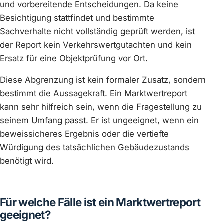
und vorbereitende Entscheidungen. Da keine
Besichtigung stattfindet und bestimmte
Sachverhalte nicht vollständig geprüft werden, ist
der Report kein Verkehrswertgutachten und kein
Ersatz für eine Objektprüfung vor Ort.
Diese Abgrenzung ist kein formaler Zusatz, sondern
bestimmt die Aussagekraft. Ein Marktwertreport
kann sehr hilfreich sein, wenn die Fragestellung zu
seinem Umfang passt. Er ist ungeeignet, wenn ein
beweissicheres Ergebnis oder die vertiefte
Würdigung des tatsächlichen Gebäudezustands
benötigt wird.
Für welche Fälle ist ein Marktwertreport
geeignet?