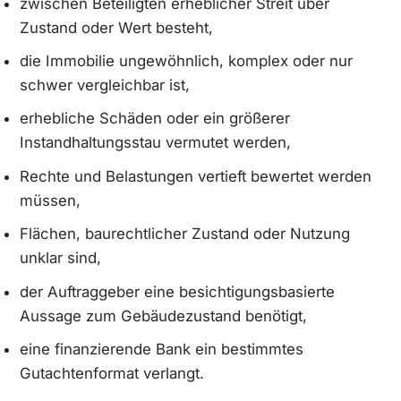
zwischen Beteiligten erheblicher Streit über
Zustand oder Wert besteht,
die Immobilie ungewöhnlich, komplex oder nur
schwer vergleichbar ist,
erhebliche Schäden oder ein größerer
Instandhaltungsstau vermutet werden,
Rechte und Belastungen vertieft bewertet werden
müssen,
Flächen, baurechtlicher Zustand oder Nutzung
unklar sind,
der Auftraggeber eine besichtigungsbasierte
Aussage zum Gebäudezustand benötigt,
eine finanzierende Bank ein bestimmtes
Gutachtenformat verlangt.