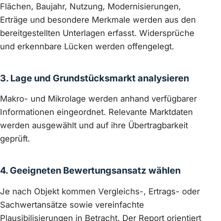
Flächen, Baujahr, Nutzung, Modernisierungen,
Erträge und besondere Merkmale werden aus den
bereitgestellten Unterlagen erfasst. Widersprüche
und erkennbare Lücken werden offengelegt.
3. Lage und Grundstücksmarkt analysieren
Makro- und Mikrolage werden anhand verfügbarer
Informationen eingeordnet. Relevante Marktdaten
werden ausgewählt und auf ihre Übertragbarkeit
geprüft.
4. Geeigneten Bewertungsansatz wählen
Je nach Objekt kommen Vergleichs-, Ertrags- oder
Sachwertansätze sowie vereinfachte
Plausibilisierungen in Betracht. Der Report orientiert