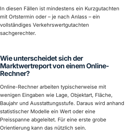
In diesen Fällen ist mindestens ein Kurzgutachten
mit Ortstermin oder – je nach Anlass – ein
vollständiges Verkehrswertgutachten
sachgerechter.
Wie unterscheidet sich der
Marktwertreport von einem Online-
Rechner?
Online-Rechner arbeiten typischerweise mit
wenigen Eingaben wie Lage, Objektart, Fläche,
Baujahr und Ausstattungsstufe. Daraus wird anhand
statistischer Modelle ein Wert oder eine
Preisspanne abgeleitet. Für eine erste grobe
Orientierung kann das nützlich sein.