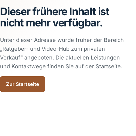
Dieser frühere Inhalt ist
nicht mehr verfügbar.
Unter dieser Adresse wurde früher der Bereich
„
Ratgeber- und Video-Hub zum privaten
Verkauf
“ angeboten. Die aktuellen Leistungen
und Kontaktwege finden Sie auf der Startseite.
Zur Startseite