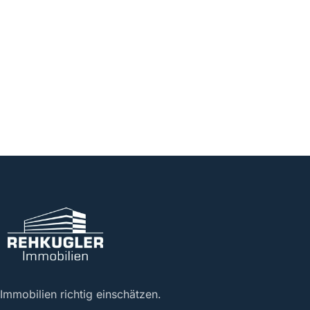
Immobilien richtig einschätzen.