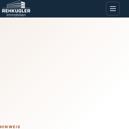
HINWEIS